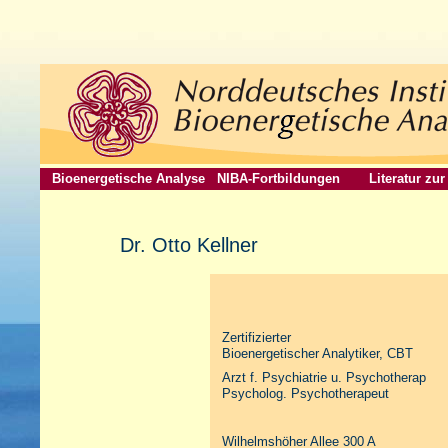
Bioenergetische Analyse
NIBA-Fortbildungen
Literatur zu
Dr. Otto Kellner
Zertifizierter
Bioenergetischer Analytiker, CBT
Arzt f. Psychiatrie u. Psychotherap
Psycholog. Psychotherapeut
Wilhelmshöher Allee 300 A