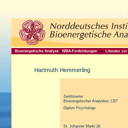
Bioenergetische Analyse
NIBA-Fortbildungen
Literatur zu
Hartmuth Hemmerling
Zertifizierter
Bioenergetischer Analytiker, CBT
Diplom Psychologe
St. Johanner Markt 26