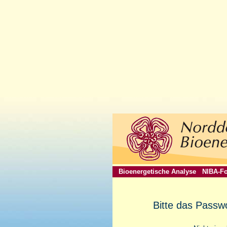
Bioenergetische Analyse
NIBA-Fo
Bitte das Passw