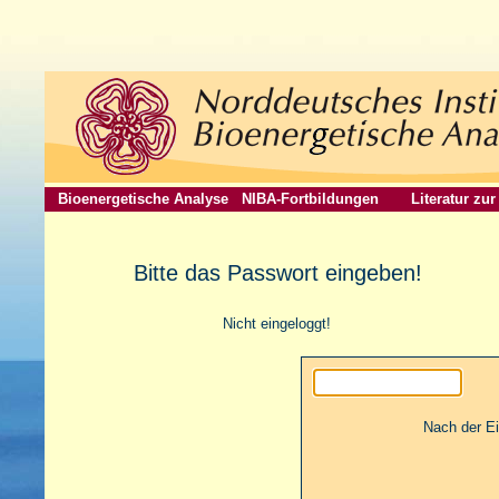
Bioenergetische Analyse
NIBA-Fortbildungen
Literatur zu
Bitte das Passwort eingeben!
Nicht eingeloggt!
Nach der E