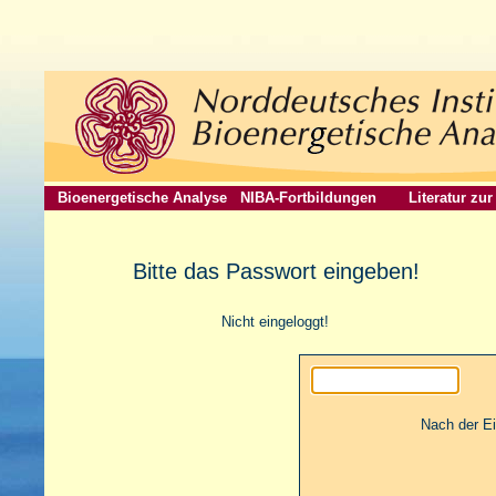
Bioenergetische Analyse
NIBA-Fortbildungen
Literatur zu
Bitte das Passwort eingeben!
Nicht eingeloggt!
Nach der E