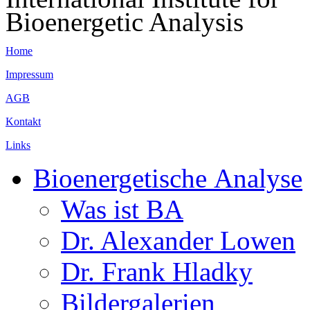
Bioenergetic Analysis
Home
Impressum
AGB
Kontakt
Links
Bioenergetische Analyse
Was ist BA
Dr. Alexander Lowen
Dr. Frank Hladky
Bildergalerien