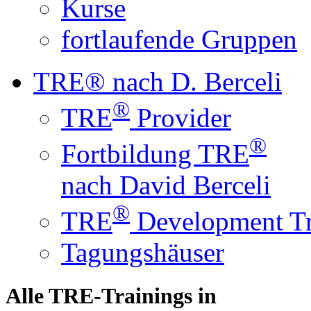
Kurse
fortlaufende Gruppen
TRE® nach D. Berceli
®
TRE
Provider
®
Fortbildung TRE
nach David Berceli
®
TRE
Development Tr
Tagungshäuser
Alle TRE-Trainings in